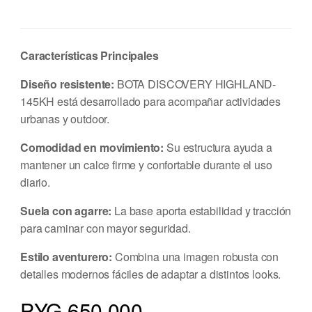
Características Principales
Diseño resistente:
BOTA DISCOVERY HIGHLAND-
145KH está desarrollado para acompañar actividades
urbanas y outdoor.
Comodidad en movimiento:
Su estructura ayuda a
mantener un calce firme y confortable durante el uso
diario.
Suela con agarre:
La base aporta estabilidad y tracción
para caminar con mayor seguridad.
Estilo aventurero:
Combina una imagen robusta con
detalles modernos fáciles de adaptar a distintos looks.
PYG 650.000