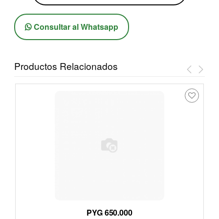
Consultar al Whatsapp
Productos Relacionados
PYG 650.000