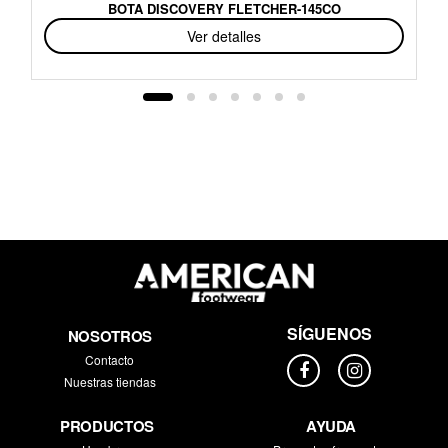
BOTA DISCOVERY FLETCHER-145CO
Ver detalles
SÍGUENOS
NOSOTROS
Contacto
Nuestras tiendas
PRODUCTOS
AYUDA