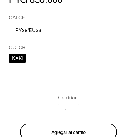
CALCE
COLOR
KAKI
Cantidad
Agregar al carrito