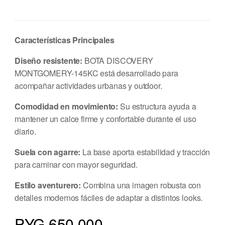
Características Principales
Diseño resistente:
BOTA DISCOVERY
MONTGOMERY-145KC está desarrollado para
acompañar actividades urbanas y outdoor.
Comodidad en movimiento:
Su estructura ayuda a
mantener un calce firme y confortable durante el uso
diario.
Suela con agarre:
La base aporta estabilidad y tracción
para caminar con mayor seguridad.
Estilo aventurero:
Combina una imagen robusta con
detalles modernos fáciles de adaptar a distintos looks.
PYG 650.000