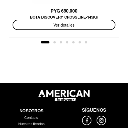
PYG 690.000
BOTA DISCOVERY CROSSLINE-145KH
Ver detalles
SÍGUENOS
NOSOTROS
Contacto
Nuestras tiendas