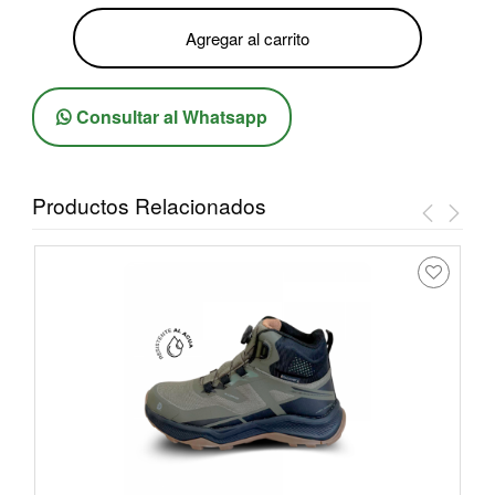
Agregar al carrito
Consultar al Whatsapp
Productos Relacionados