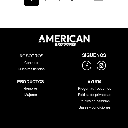
SÍGUENOS
NOSOTROS
Contacto
Nuestras tiendas
PRODUCTOS
AYUDA
Hombres
Preguntas frecuentes
Mujeres
Política de privacidad
Política de cambios
Bases y condiciones