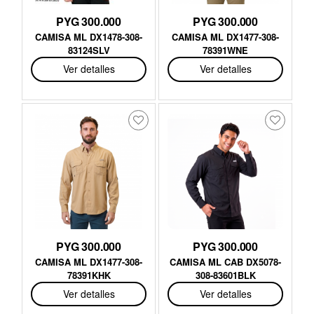
PYG 300.000
PYG 300.000
CAMISA ML DX1478-308-
CAMISA ML DX1477-308-
83124SLV
78391WNE
Ver detalles
Ver detalles
PYG 300.000
PYG 300.000
CAMISA ML DX1477-308-
CAMISA ML CAB DX5078-
78391KHK
308-83601BLK
Ver detalles
Ver detalles