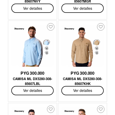
85607NVY
85607MGR
Ver detalles
Ver detalles
PYG 300.000
PYG 300.000
CAMISA ML DX5280-308-
CAMISA ML DX5280-308-
85607LBL
85607KHK
Ver detalles
Ver detalles