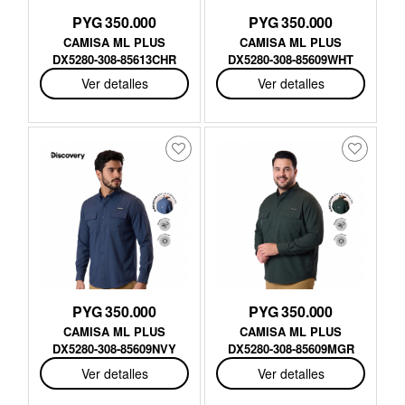
PYG 350.000
PYG 350.000
CAMISA ML PLUS
CAMISA ML PLUS
DX5280-308-85613CHR
DX5280-308-85609WHT
Ver detalles
Ver detalles
PYG 350.000
PYG 350.000
CAMISA ML PLUS
CAMISA ML PLUS
DX5280-308-85609NVY
DX5280-308-85609MGR
Ver detalles
Ver detalles