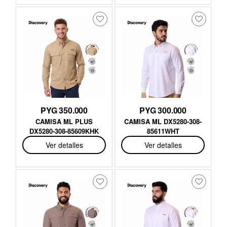
PYG 350.000
PYG 300.000
CAMISA ML PLUS
CAMISA ML DX5280-308-
DX5280-308-85609KHK
85611WHT
Ver detalles
Ver detalles