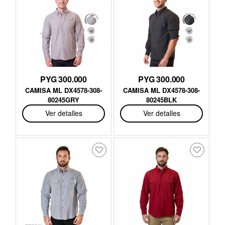
PYG 300.000
PYG 300.000
CAMISA ML DX4578-308-
CAMISA ML DX4578-308-
80245GRY
80245BLK
Ver detalles
Ver detalles