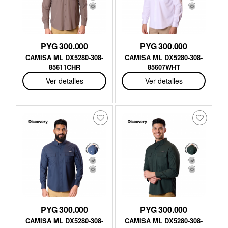
PYG 300.000
PYG 300.000
CAMISA ML DX5280-308-
CAMISA ML DX5280-308-
85611CHR
85607WHT
Ver detalles
Ver detalles
PYG 300.000
PYG 300.000
CAMISA ML DX5280-308-
CAMISA ML DX5280-308-