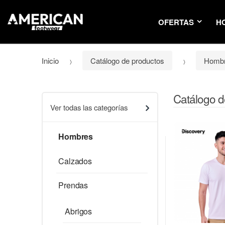
OFERTAS
H
Inicio
Catálogo de productos
Homb
Catálogo d
Ver todas las categorías
Hombres
Calzados
Prendas
Abrigos