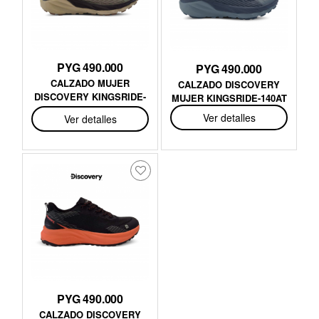
PYG 490.000
PYG 490.000
CALZADO MUJER
CALZADO DISCOVERY
DISCOVERY KINGSRIDE-
MUJER KINGSRIDE-140AT
140KH
Ver detalles
Ver detalles
PYG 490.000
CALZADO DISCOVERY