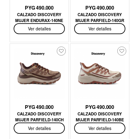
PYG 490.000
PYG 490.000
CALZADO DISCOVERY
CALZADO DISCOVERY
MUJER ENDURAX-140NE
MUJER PARFIELD-140GR
Ver detalles
Ver detalles
PYG 490.000
PYG 490.000
CALZADO DISCOVERY
CALZADO DISCOVERY
MUJER PARFIELD-140CH
MUJER PARFIELD-140BE
Ver detalles
Ver detalles