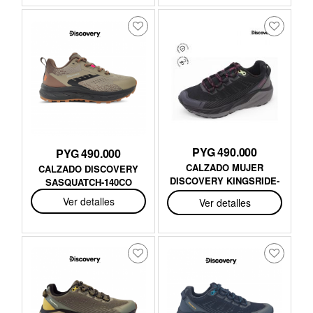
PYG 490.000
PYG 490.000
CALZADO MUJER
CALZADO DISCOVERY
DISCOVERY KINGSRIDE-
SASQUATCH-140CO
140NF
Ver detalles
Ver detalles