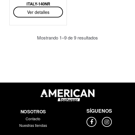
ITALY-140NR
Ver detalles
Mostrando 1–9 de 9 resultados
SÍGUENOS
NOSOTROS
Contacto
Nuestras tiendas