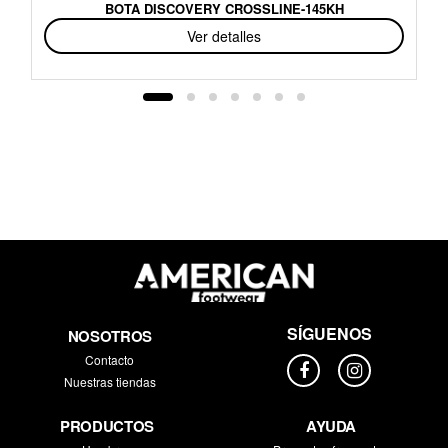
BOTA DISCOVERY CROSSLINE-145KH
Ver detalles
SÍGUENOS
NOSOTROS
Contacto
Nuestras tiendas
PRODUCTOS
AYUDA