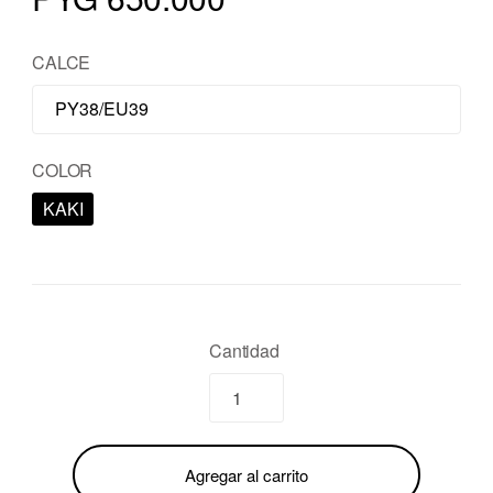
CALCE
COLOR
KAKI
Cantidad
Agregar al carrito