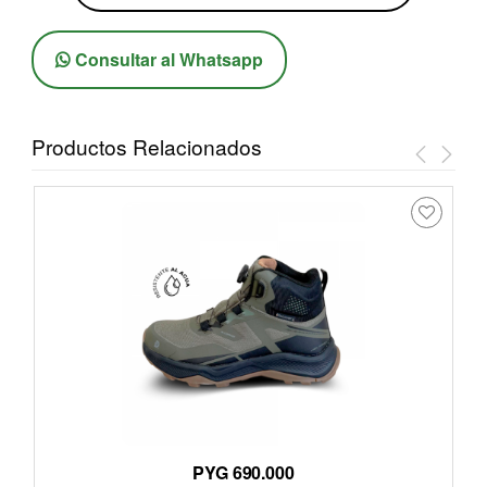
Consultar al Whatsapp
Productos Relacionados
PYG 690.000