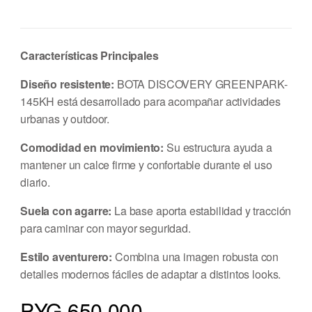
Características Principales
Diseño resistente:
BOTA DISCOVERY GREENPARK-
145KH está desarrollado para acompañar actividades
urbanas y outdoor.
Comodidad en movimiento:
Su estructura ayuda a
mantener un calce firme y confortable durante el uso
diario.
Suela con agarre:
La base aporta estabilidad y tracción
para caminar con mayor seguridad.
Estilo aventurero:
Combina una imagen robusta con
detalles modernos fáciles de adaptar a distintos looks.
PYG 650.000