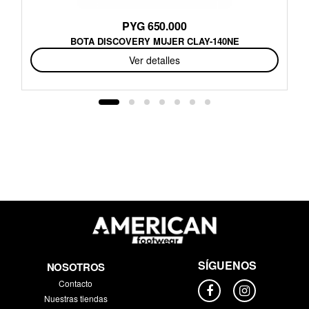
PYG 650.000
BOTA DISCOVERY MUJER CLAY-140NE
Ver detalles
SÍGUENOS
NOSOTROS
Contacto
Nuestras tiendas