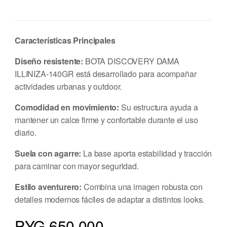
Características Principales
Diseño resistente:
BOTA DISCOVERY DAMA
ILLINIZA-140GR está desarrollado para acompañar
actividades urbanas y outdoor.
Comodidad en movimiento:
Su estructura ayuda a
mantener un calce firme y confortable durante el uso
diario.
Suela con agarre:
La base aporta estabilidad y tracción
para caminar con mayor seguridad.
Estilo aventurero:
Combina una imagen robusta con
detalles modernos fáciles de adaptar a distintos looks.
PYG 650.000