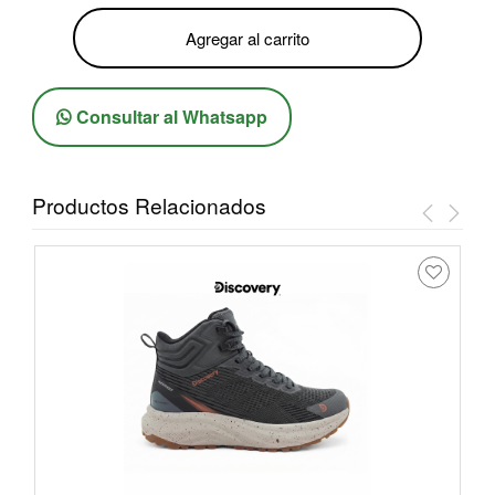
Agregar al carrito
Consultar al Whatsapp
Productos Relacionados